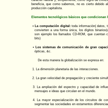
beneficia, que como sabemos, no es cierto debido al
producción capitalista.
Elementos tecnológicos básicos que condicionan l
•
La computación digital:
toda información( datos, 
convierten a una forma única, los dígitos binarios(
son ejemplo los llamados CD-ROM, que cuentan c
bits)
•
Los sistemas de comunicación de gran capaci
ópticas, &c.
De esta manera la globalización se expresa en:
1. La dimensión planetaria de las interacciones.
2. La gran velocidad de propagación y creciente simul
3. La ampliación del espectro y capacidad de influe
mensajes e ideas que circulan en el mundo.
4. La mayor especialización de los circuitos de co
segmentar las sociedades en estamentos diferencia