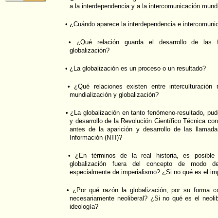
a la interdependencia y a la intercomunicación mund
• ¿Cuándo aparece la interdependencia e intercomuni
• ¿Qué relación guarda el desarrollo de las f
globalización?
• ¿La globalización es un proceso o un resultado?
• ¿Qué relaciones existen entre interculturación re
mundialización y globalización?
• ¿La globalización en tanto fenómeno-resultado, pudo
y desarrollo de la Revolución Científico Técnica c
antes de la aparición y desarrollo de las llama
Información (NTI)?
• ¿En términos de la real historia, es posible 
globalización fuera del concepto de modo de 
especialmente de imperialismo? ¿Si no qué es el im
• ¿Por qué razón la globalización, por su forma c
necesariamente neoliberal? ¿Si no qué es el neol
ideología?