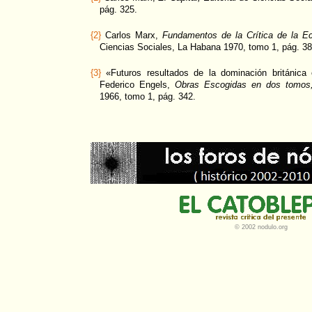
pág. 325.
{2}
Carlos Marx,
Fundamentos de la Crítica de la Ec
Ciencias Sociales, La Habana 1970, tomo 1, pág. 38
{3}
«Futuros resultados de la dominación británica 
Federico Engels,
Obras Escogidas en dos tomos
1966, tomo 1, pág. 342.
© 2002 nodulo.org