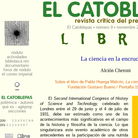
El Catoblepas
•
número 9
• noviembre 2
La ciencia en la encruc
Alción Cheroni
Sobre el libro de Pablo Huerga Melcón,
La cien
Fundación Gustavo Bueno / Pentalfa 1
El
Second International Congress of History
of Science and Technology,
celebrado en
Londres entre el 29 de junio y el 4 de julio de
1931, debe ser estimado como uno de los
acontecimientos más significativos en el campo
de la historia y filosofía de la ciencia. Lo que
singularizara este evento académico de otros
antecedentes es la participación de una nutrida