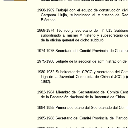
1968-1969 Trabajó con el equipo de construcción civil
Garganta Liujia, subordinado al Ministerio de Re
Eléctrica.
1969-1974 Técnico y secretario del nº 813 Subburó
subordinado al mismo Ministerio y subsecretario de 
de la oficina general de dicho subburó.
1974-1975 Secretario del Comité Provincial de Const
1975-1980 Subjefe de la sección de administración de
1980-1982 Subdirector del CPCG y secretario del Com
Liga de la Juventud Comunista de China (LJCCh) (
1982).
1982-1984 Miembro del Secretariado del Comité Cent
de la Federación Nacional de la Juventud de China.
1984-1985 Primer secretario del Secretariado del Comi
1985-1988 Secretario del Comité Provincial del Partid