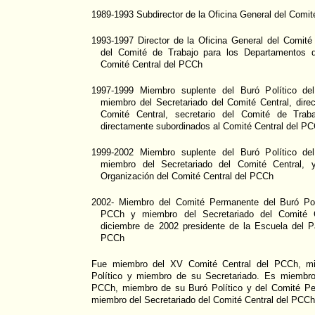
1989-1993 Subdirector de la Oficina General del Comit
1993-1997 Director de la Oficina General del Comité
del Comité de Trabajo para los Departamentos d
Comité Central del PCCh
1997-1999 Miembro suplente del Buró Político de
miembro del Secretariado del Comité Central, direc
Comité Central, secretario del Comité de Trab
directamente subordinados al Comité Central del P
1999-2002 Miembro suplente del Buró Político de
miembro del Secretariado del Comité Central, 
Organización del Comité Central del PCCh
2002- Miembro del Comité Permanente del Buró Polí
PCCh y miembro del Secretariado del Comité 
diciembre de 2002 presidente de la Escuela del Pa
PCCh
Fue miembro del XV Comité Central del PCCh, mi
Político y miembro de su Secretariado. Es miembro
PCCh, miembro de su Buró Político y del Comité Pe
miembro del Secretariado del Comité Central del PCCh