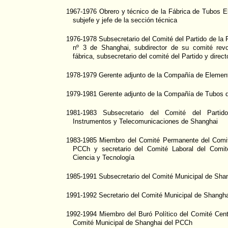
1967-1976 Obrero y técnico de la Fábrica de Tubos E
subjefe y jefe de la sección técnica
1976-1978 Subsecretario del Comité del Partido de la 
nº 3 de Shanghai, subdirector de su comité revol
fábrica, subsecretario del comité del Partido y direct
1978-1979 Gerente adjunto de la Compañía de Elemen
1979-1981 Gerente adjunto de la Compañía de Tubos 
1981-1983 Subsecretario del Comité del Parti
Instrumentos y Telecomunicaciones de Shanghai
1983-1985 Miembro del Comité Permanente del Comit
PCCh y secretario del Comité Laboral del Comit
Ciencia y Tecnología
1985-1991 Subsecretario del Comité Municipal de Sha
1991-1992 Secretario del Comité Municipal de Shangh
1992-1994 Miembro del Buró Político del Comité Cent
Comité Municipal de Shanghai del PCCh