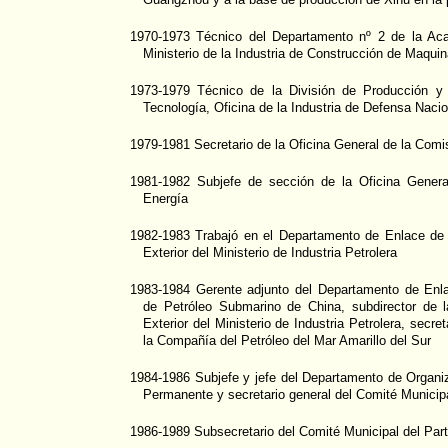
1970-1973 Técnico del Departamento nº 2 de la Ac
Ministerio de la Industria de Construcción de Maquin
1973-1979 Técnico de la División de Producción y 
Tecnología, Oficina de la Industria de Defensa Naci
1979-1981 Secretario de la Oficina General de la Comis
1981-1982 Subjefe de sección de la Oficina Genera
Energía
1982-1983 Trabajó en el Departamento de Enlace de 
Exterior del Ministerio de Industria Petrolera
1983-1984 Gerente adjunto del Departamento de Enl
de Petróleo Submarino de China, subdirector de 
Exterior del Ministerio de Industria Petrolera, secre
la Compañía del Petróleo del Mar Amarillo del Sur
1984-1986 Subjefe y jefe del Departamento de Organi
Permanente y secretario general del Comité Munici
1986-1989 Subsecretario del Comité Municipal del Par