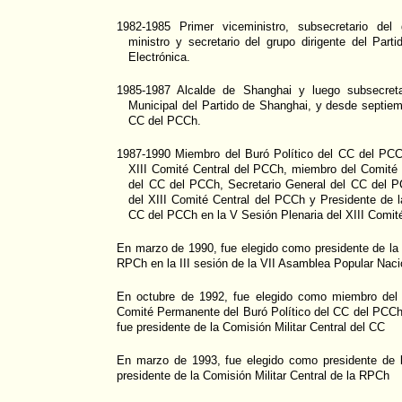
1982-1985 Primer viceministro, subsecretario del 
ministro y secretario del grupo dirigente del Parti
Electrónica.
1985-1987 Alcalde de Shanghai y luego subsecreta
Municipal del Partido de Shanghai, y desde septie
CC del PCCh.
1987-1990 Miembro del Buró Político del CC del PCCh
XIII Comité Central del PCCh, miembro del Comité 
del CC del PCCh, Secretario General del CC del P
del XIII Comité Central del PCCh y Presidente de la
CC del PCCh en la V Sesión Plenaria del XIII Comit
En marzo de 1990, fue elegido como presidente de la C
RPCh en la III sesión de la VII Asamblea Popular Naci
En octubre de 1992, fue elegido como miembro del 
Comité Permanente del Buró Político del CC del PCCh
fue presidente de la Comisión Militar Central del CC
En marzo de 1993, fue elegido como presidente de 
presidente de la Comisión Militar Central de la RPCh