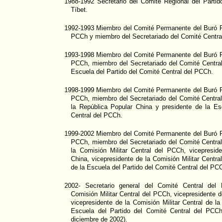
1988-1992 Secretario del Comité Regional del Parti
Tíbet.
1992-1993 Miembro del Comité Permanente del Buró Po
PCCh y miembro del Secretariado del Comité Centra
1993-1998 Miembro del Comité Permanente del Buró Po
PCCh, miembro del Secretariado del Comité Central
Escuela del Partido del Comité Central del PCCh.
1998-1999 Miembro del Comité Permanente del Buró Po
PCCh, miembro del Secretariado del Comité Central
la República Popular China y presidente de la Es
Central del PCCh.
1999-2002 Miembro del Comité Permanente del Buró Po
PCCh, miembro del Secretariado del Comité Central
la Comisión Militar Central del PCCh, vicepresid
China, vicepresidente de la Comisión Militar Centra
de la Escuela del Partido del Comité Central del PC
2002- Secretario general del Comité Central del 
Comisión Militar Central del PCCh, vicepresidente d
vicepresidente de la Comisión Militar Central de la
Escuela del Partido del Comité Central del PCCh
diciembre de 2002).