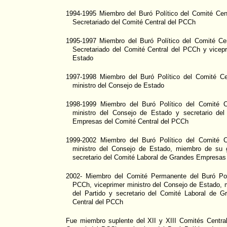
1994-1995 Miembro del Buró Político del Comité Ce
Secretariado del Comité Central del PCCh
1995-1997 Miembro del Buró Político del Comité Ce
Secretariado del Comité Central del PCCh y vicepr
Estado
1997-1998 Miembro del Buró Político del Comité Ce
ministro del Consejo de Estado
1998-1999 Miembro del Buró Político del Comité C
ministro del Consejo de Estado y secretario de
Empresas del Comité Central del PCCh
1999-2002 Miembro del Buró Político del Comité C
ministro del Consejo de Estado, miembro de su g
secretario del Comité Laboral de Grandes Empresas
2002- Miembro del Comité Permanente del Buró Polí
PCCh, viceprimer ministro del Consejo de Estado, 
del Partido y secretario del Comité Laboral de 
Central del PCCh
Fue miembro suplente del XII y XIII Comités Centr