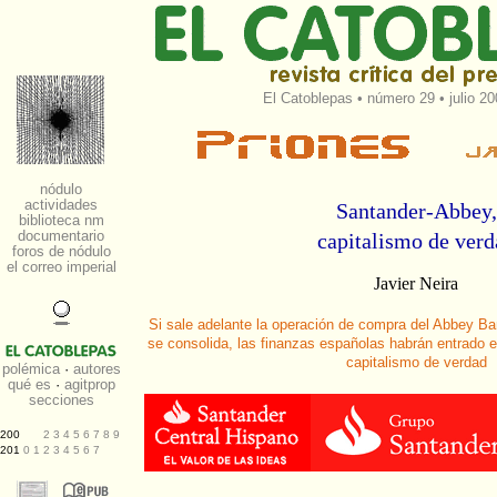
El Catoblepas
•
número 29
• julio 2
Santander-Abbey,
capitalismo de verd
Javier Neira
Si sale adelante la operación de compra del Abbey Ba
se consolida, las finanzas españolas habrán entrado 
capitalismo de verdad