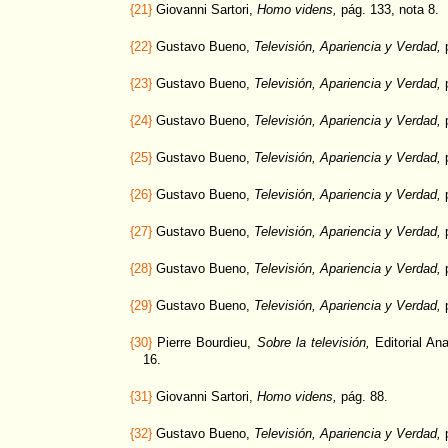
{21}
Giovanni Sartori,
Homo videns,
pág. 133, nota 8.
{22}
Gustavo Bueno,
Televisión, Apariencia y Verdad,
p
{23}
Gustavo Bueno,
Televisión, Apariencia y Verdad,
p
{24}
Gustavo Bueno,
Televisión, Apariencia y Verdad,
p
{25}
Gustavo Bueno,
Televisión, Apariencia y Verdad,
p
{26}
Gustavo Bueno,
Televisión, Apariencia y Verdad,
p
{27}
Gustavo Bueno,
Televisión, Apariencia y Verdad,
p
{28}
Gustavo Bueno,
Televisión, Apariencia y Verdad,
p
{29}
Gustavo Bueno,
Televisión, Apariencia y Verdad,
p
{30}
Pierre Bourdieu,
Sobre la televisión,
Editorial An
16.
{31}
Giovanni Sartori,
Homo videns,
pág. 88.
{32}
Gustavo Bueno,
Televisión, Apariencia y Verdad,
p