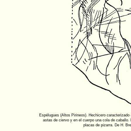
Espélugues (Altos Pirineos). Hechicero caracterizado 
astas de ciervo y en el cuerpo una cola de caballo
placas de pizarra. De H. Bre