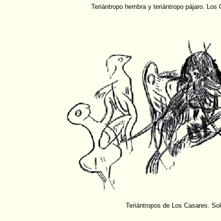
Teriántropo hembra y teriántropo pájaro. Los
Teriántropos de Los Casares. Sol