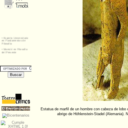
Estatua de marfil de un hombre con cabeza de lobo o
abrigo de Höhlenstein-Stadel (Alemania). N