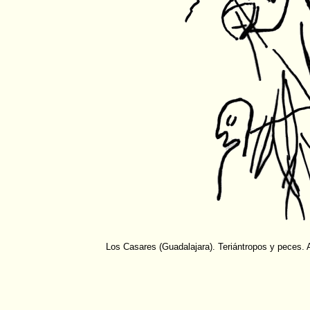
Los Casares (Guadalajara). Teriántropos y peces. 