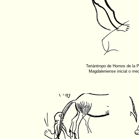
Teriántropo de Hornos de la 
Magdaleniense inicial o med