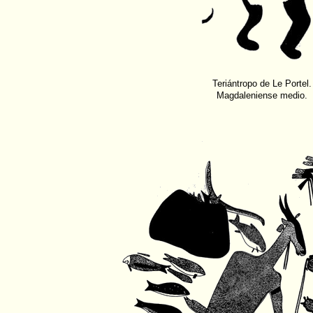
Teriántropo de Le Portel.
Magdaleniense medio.