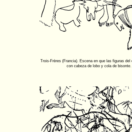
Trois-Frères (Francia). Escena en que las figuras de
con cabeza de lobo y cola de bisonte.