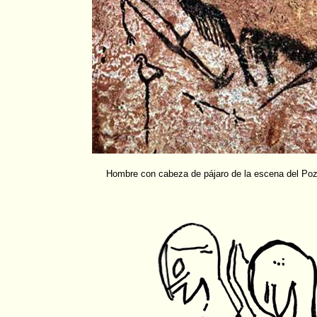
Hombre con cabeza de pájaro de la escena del Poz