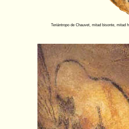
Teriántropo de Chauvet, mitad bisonte, mitad 