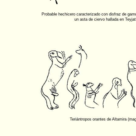
Probable hechicero caracterizado con disfraz de gam
un asta de ciervo hallada en Teyjat
Teriántropos orantes de Altamira (ma