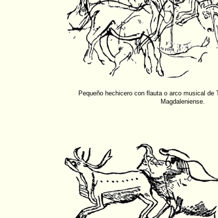
Pequeño hechicero con flauta o arco musical de T
Magdaleniense.