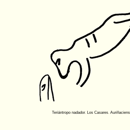
Teriántropo nadador. Los Casares. Auriñaciens