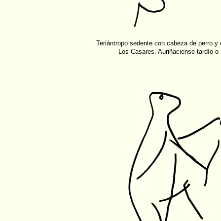
Teriántropo sedente con cabeza de perro y 
Los Casares. Auriñaciense tardío o 