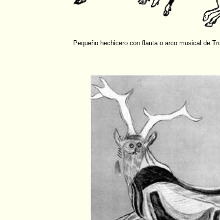
Pequeño hechicero con flauta o arco musical de Tr