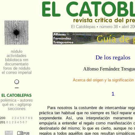
El Catoblepas
•
número 38
• abril 20
De los regalos
Alfonso Fernández Tresgue
Acerca del origen y la significación 
1
Para nosotros la costumbre de intercambiar reg
práctica tan habitual que no siempre es fácil reparar 
sorprendente. Así, una interpretación meramente 
empujaría a entender el regalo como manifestación d
destinatario del mismo; lo que es cierto, aunque no
regalos a todos aquéllos que nos resultan simpáticos