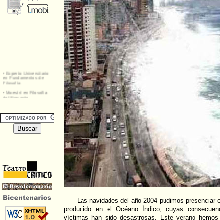
Las navidades del año 2004 pudimos presenciar e
producido en el Océano Índico, cuyas consecuen
víctimas han sido desastrosas. Este verano hemos