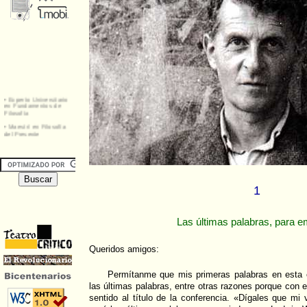
1
Las últimas palabras, para 
Queridos amigos:
Permítanme que mis primeras palabras en esta c
las últimas palabras, entre otras razones porque con el
sentido al título de la conferencia. «Dígales que mi 