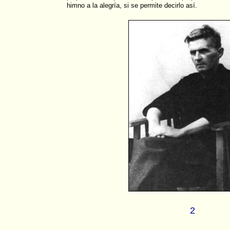
himno a la alegría, si se permite decirlo así.
2