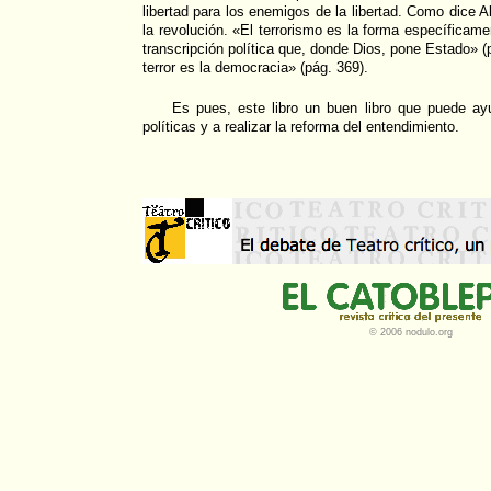
libertad para los enemigos de la libertad. Como dice Albi
la revolución. «El terrorismo es la forma específicam
transcripción política que, donde Dios, pone Estado» (
terror es la democracia» (pág. 369).
Es pues, este libro un buen libro que puede ayu
políticas y a realizar la reforma del entendimiento.
© 2006 nodulo.org