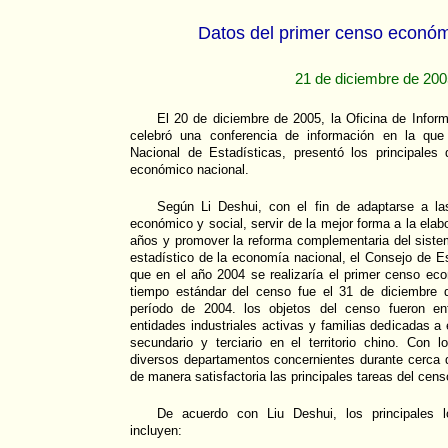
Datos del primer censo econó
21 de diciembre de 20
El 20 de diciembre de 2005, la Oficina de Infor
celebró una conferencia de información en la que 
Nacional de Estadísticas, presentó los principales
económico nacional.
Según Li Deshui, con el fin de adaptarse a la
económico y social, servir de la mejor forma a la ela
años y promover la reforma complementaria del siste
estadístico de la economía nacional, el Consejo de Es
que en el año 2004 se realizaría el primer censo ec
tiempo estándar del censo fue el 31 de diciembre 
período de 2004. los objetos del censo fueron ent
entidades industriales activas y familias dedicadas a
secundario y terciario en el territorio chino. Con 
diversos departamentos concernientes durante cerca 
de manera satisfactoria las principales tareas del cen
De acuerdo con Liu Deshui, los principales 
incluyen: