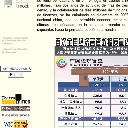
su renta per cápita, o en primer lugar en cuanto a 
millones. Tras dos años de actividad de más de tres
censo, y la colaboración de diez millones de funciona
de finanzas, se ha culminado en diciembre de 200
nacional chino, que ha permitido conocer mejor el
últimas tres décadas, en la imparable marcha de 
izquierdas hacia la primacía económica mundial .