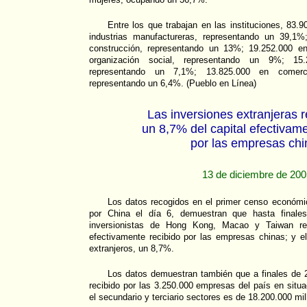
Entre los que trabajan en las instituciones, 83.
industrias manufactureras, representando un 39,1
construcción, representando un 13%; 19.252.000 en
organización social, representando un 9%; 15
representando un 7,1%; 13.825.000 en comerci
representando un 6,4%. (Pueblo en Línea)
Las inversiones extranjeras 
un 8,7% del capital efectivame
por las empresas chi
13 de diciembre de 20
Los datos recogidos en el primer censo económi
por China el día 6, demuestran que hasta finales
inversionistas de Hong Kong, Macao y Taiwan re
efectivamente recibido por las empresas chinas; y el 
extranjeros, un 8,7%.
Los datos demuestran también que a finales de 2
recibido por las 3.250.000 empresas del país en situa
el secundario y terciario sectores es de 18.200.000 mi