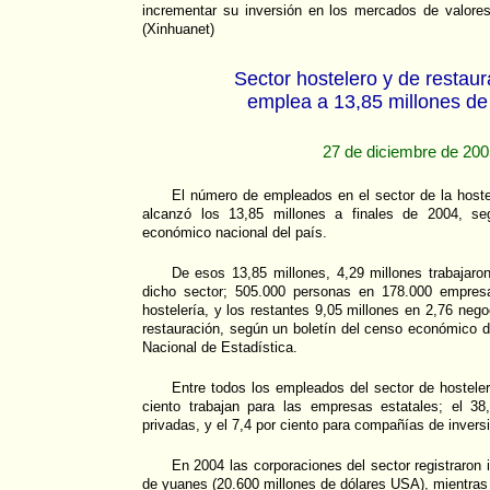
incrementar su inversión en los mercados de valores
(Xinhuanet)
Sector hostelero y de restaur
emplea a 13,85 millones de
27 de diciembre de 20
El número de empleados en el sector de la hoste
alcanzó los 13,85 millones a finales de 2004, se
económico nacional del país.
De esos 13,85 millones, 4,29 millones trabajaro
dicho sector; 505.000 personas en 178.000 empresa
hostelería, y los restantes 9,05 millones en 2,76 nego
restauración, según un boletín del censo económico da
Nacional de Estadística.
Entre todos los empleados del sector de hostelerí
ciento trabajan para las empresas estatales; el 38
privadas, y el 7,4 por ciento para compañías de inversi
En 2004 las corporaciones del sector registraron 
de yuanes (20.600 millones de dólares USA), mientras