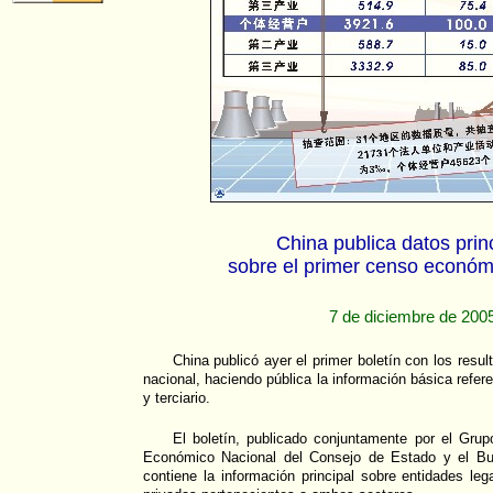
China publica datos prin
sobre el primer censo económ
7 de diciembre de 200
China publicó ayer el primer boletín con los res
nacional, haciendo pública la información básica refer
y terciario.
El boletín, publicado conjuntamente por el Grup
Económico Nacional del Consejo de Estado y el Bur
contiene la información principal sobre entidades leg