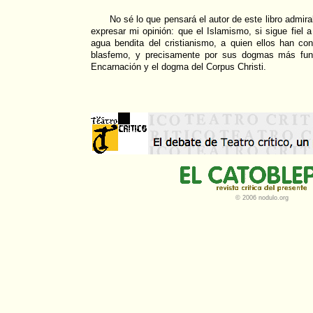
No sé lo que pensará el autor de este libro admira
expresar mi opinión: que el Islamismo, si sigue fiel 
agua bendita del cristianismo, a quien ellos han c
blasfemo, y precisamente por sus dogmas más fun
Encarnación y el dogma del Corpus Christi.
© 2006 nodulo.org