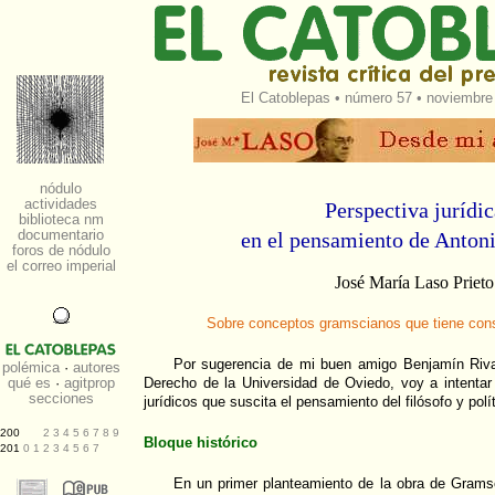
El Catoblepas
•
número 57
• noviembre 
Perspectiva jurídic
en el pensamiento de Anton
José María Laso Prieto
Sobre conceptos gramscianos que tiene cons
Por sugerencia de mi buen amigo Benjamín Rivay
Derecho de la Universidad de Oviedo, voy a intentar 
jurídicos que suscita el pensamiento del filósofo y pol
Bloque histórico
En un primer planteamiento de la obra de Grams