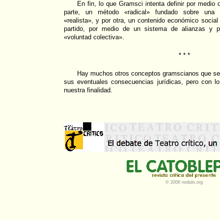
En fin, lo que Gramsci intenta definir por medio 
parte, un método «radical» fundado sobre una de
«realista», y por otra, un contenido económico social
partido, por medio de un sistema de alianzas y p
«voluntad colectiva».
* * *
Hay muchos otros conceptos gramscianos que se p
sus eventuales consecuencias jurídicas, pero con lo
nuestra finalidad.
© 2006 nodulo.org