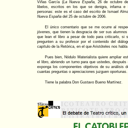
Viñas García (
La Nueva España,
26 de octubre de 
libelos, escritos en los que se denigra, infama e i
personas: este es el caso del escrito de Ismael Al
Nueva España
del 25 de octubre de 2006.
El único comentario que se me ocurre al respe
jóvenes, que tienen la desgracia de ser sus alumnos
que lean el libro a pesar de todo para criticarlo, si
pregunten a su profesor por el contenido del diálo
capítulo de la Retórica, en el que Aristóteles nos habla
Pues bien, Nódulo Materialista quiere ampliar es
el libro, abriendo un turno para que ustedes, después
exponga los componentes objetivos de su análisis d
cuantas preguntas o apreciaciones juzguen oportunas.
Tiene la palabra Don Gustavo Bueno Martínez.