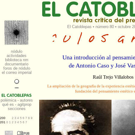
El Catoblepas
•
número 80
• octubre 2
Una introducción al pensamie
de Antonio Caso y José Va
Raúl Trejo Villalobos
La ampliación de la geografía de la experiencia estéti
fundación del pensamiento estético