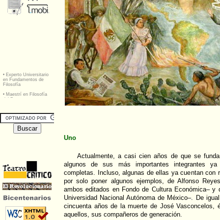
Uno
Actualmente, a casi cien años de que se funda
algunos de sus más importantes integrantes ya 
completas. Incluso, algunas de ellas ya cuentan con r
por solo poner algunos ejemplos, de Alfonso Reye
ambos editados en Fondo de Cultura Económica– y d
Universidad Nacional Autónoma de México–. De igual
cincuenta años de la muerte de José Vasconcelos, és
aquellos, sus compañeros de generación.