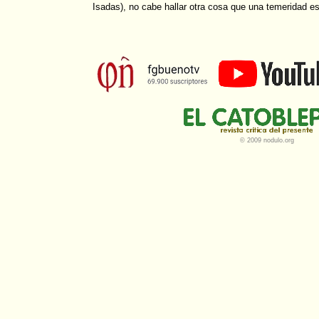
Isadas), no cabe hallar otra cosa que una temeridad es
© 2009 nodulo.org