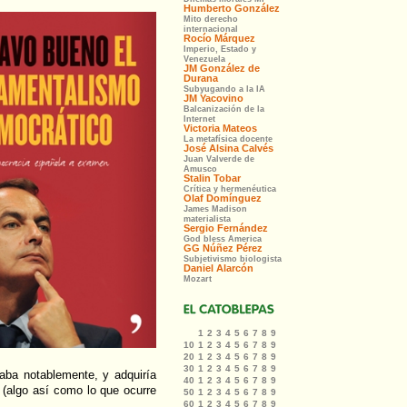
iaba notablemente, y adquiría
 (algo así como lo que ocurre