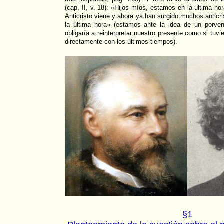
(cap. II, v. 18): «Hijos míos, estamos en la última ho
Anticristo viene y ahora ya han surgido muchos anticr
la última hora» (estamos ante la idea de un porveni
obligaría a reinterpretar nuestro presente como si tu
directamente con los últimos tiempos).
§1