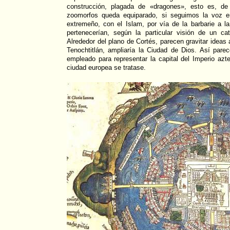
construcción, plagada de «dragones», esto es, de
zoomorfos queda equiparado, si seguimos la voz e
extremeño, con el Islam, por vía de la barbarie a
pertenecerían, según la particular visión de un c
Alrededor del plano de Cortés, parecen gravitar ideas
Tenochtitlán, ampliaría la Ciudad de Dios. Así parece
empleado para representar la capital del Imperio az
ciudad europea se tratase.