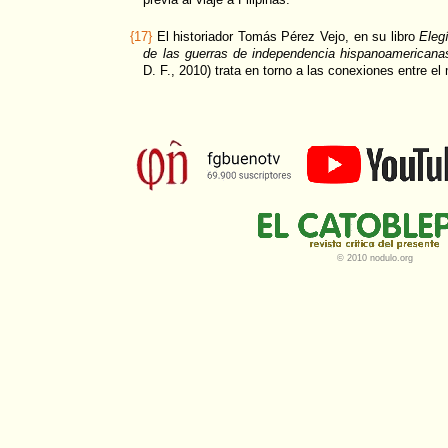
{17}
El historiador Tomás Pérez Vejo, en su libro
Elegí
de las guerras de independencia hispanoamericana
D. F., 2010) trata en torno a las conexiones entre el
© 2010 nodulo.org