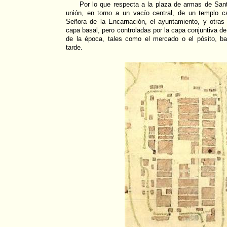
Por lo que respecta a la plaza de armas de Sant
unión, en torno a un vacío central, de un templo ca
Señora de la Encarnación, el ayuntamiento, y otras 
capa basal, pero controladas por la capa conjuntiva de
de la época, tales como el mercado o el pósito, b
tarde.