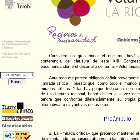
Considero un gran honor el que me hayáis e
conferencia de clausura de este XIII Congreso 
encomendándome el desarrollo del tema: «Voluntariado:
Ante todo me parece obligado definir brevemente
«mirada crítica», puesto que, como todo el mundo
miradas críticas. Y las hay porque todo aquel que pr
de un discurso racional, habrá de ser a la vez nece
tendrá que confrontar diferencialmente su propia 
alternativas o disyuntivas de los otros.
Preámbulo
1. La «mirada crítica» que pretendo mantener al
de voluntariado, no quisiera atenerse a las intenciones