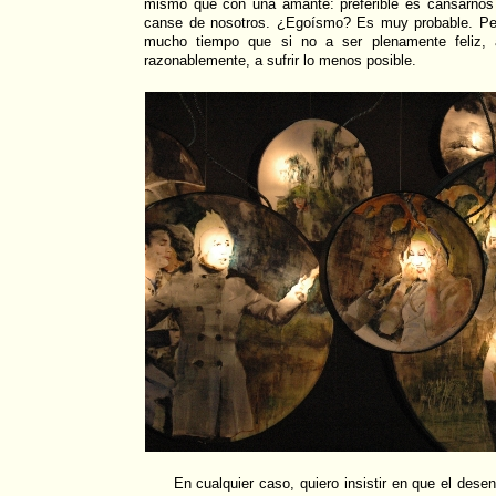
mismo que con una amante: preferible es cansarnos 
canse de nosotros. ¿Egoísmo? Es muy probable. Pe
mucho tiempo que si no a ser plenamente feliz, 
razonablemente, a sufrir lo menos posible.
En cualquier caso, quiero insistir en que el des