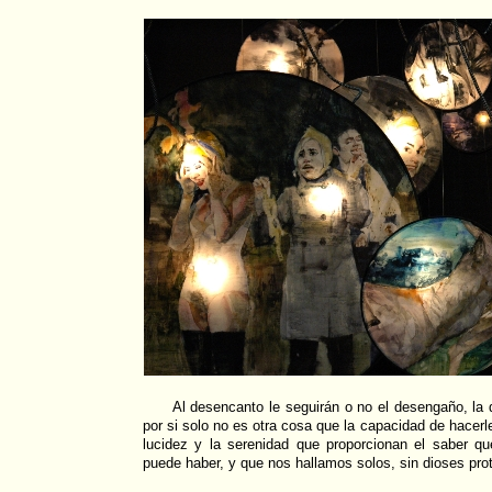
Al desencanto le seguirán o no el desengaño, la d
por si solo no es otra cosa que la capacidad de hacerle
lucidez y la serenidad que proporcionan el saber q
puede haber, y que nos hallamos solos, sin dioses pro