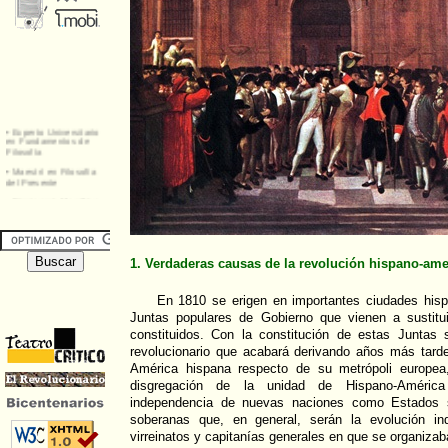
1. Verdaderas causas de la revolución hispano-am
En 1810 se erigen en importantes ciudades his
Juntas populares de Gobierno que vienen a sustitui
constituidos. Con la constitución de estas Juntas s
revolucionario que acabará derivando años más tarde
América hispana respecto de su metrópoli europea
disgregación de la unidad de Hispano-Améric
independencia de nuevas naciones como Estados 
soberanas que, en general, serán la evolución in
virreinatos y capitanías generales en que se organizab