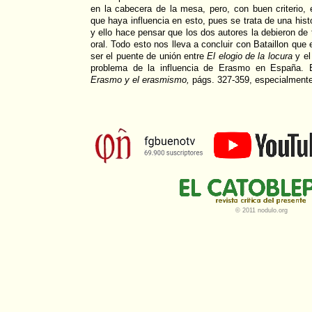
en la cabecera de la mesa, pero, con buen criterio, 
que haya influencia en esto, pues se trata de una histo
y ello hace pensar que los dos autores la debieron de
oral. Todo esto nos lleva a concluir con Bataillon que
ser el puente de unión entre
El elogio de la locura
y e
problema de la influencia de Erasmo en España. El
Erasmo y el erasmismo,
págs. 327-359, especialmente
© 2011 nodulo.org