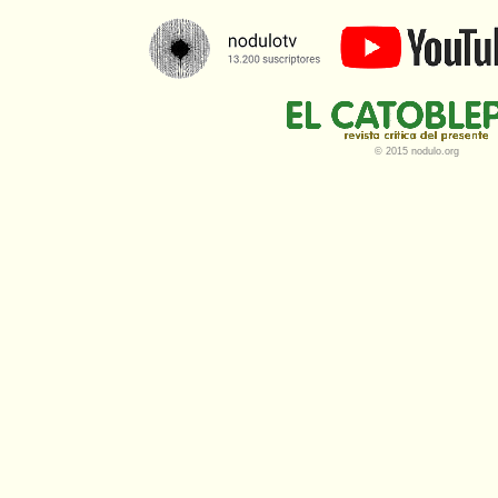
© 2015 nodulo.org