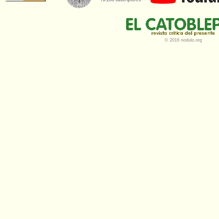
© 2016 nodulo.org