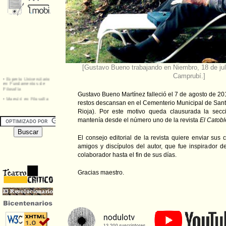
[Gustavo Bueno trabajando en Niembro, 18 de jul
Camprubí.]
Gustavo Bueno Martínez falleció el 7 de agosto de 20
restos descansan en el Cementerio Municipal de San
Rioja). Por este motivo queda clausurada la sec
mantenía desde el número uno de la revista
El Catob
El consejo editorial de la revista quiere enviar sus 
amigos y discípulos del autor, que fue inspirador d
colaborador hasta el fin de sus días.
Gracias maestro.