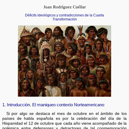
Juan Rodríguez Cuéllar
Déficits ideológicos y contradicciones de la Cuarta
Transformación
1. Introducción. El maniqueo contexto Norteamericano
Si por algo se destaca el mes de octubre en el ámbito de los
países de habla española es por la celebración del día de la
Hispanidad el 12 de octubre que cada año viene acompañado de la
polémica entre defensores y detractores de tal conmemoración