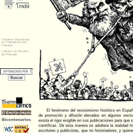
El fenómeno del revisionismo histórico en Espa
de promoción y difusión elevados en algunos secto
exista el rigor exigible en sus publicaciones para que 
científicas. De esta manera se adultera la realidad h
escritores y publicistas, que no historiadores, y qui