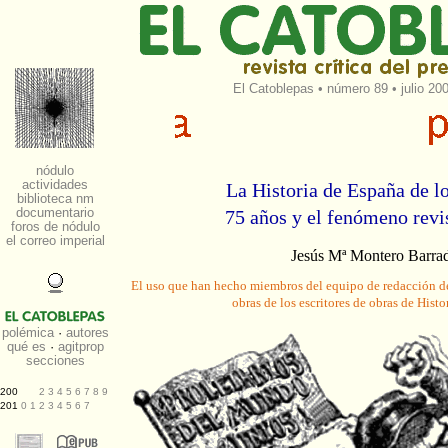
El Catoblepas
•
número 89
• julio 20
La Historia de España de l
75 años y el fenómeno revi
Jesús Mª Montero Barra
El uso que han hecho miembros del equipo de redacción de
obras de los escritores de obras de Histo