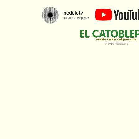
© 2016 nodulo.org