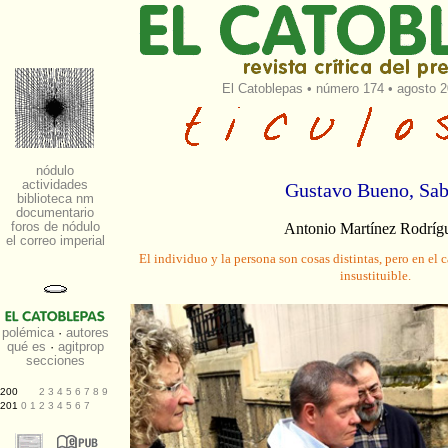
El Catoblepas
•
número 174
• agosto 2
Gustavo Bueno, Sab
Antonio Martínez Rodríg
El individuo y la persona son cosas distintas, pero en el
insustituible.