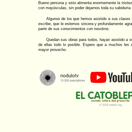
Bueno persona y esto alimenta enormemente la tristez
con mayúsculas, sin poder dejarnos toda su sabiduría.
Algunos de los que hemos asistido a sus clases 
escribe, que le estemos sincera y profundamente agr
parte de sus conocimientos con nosotros.
Quedan sus obras para todos, hayan asistido a s
de ellas todo lo posible. Espero que a muchos les s
mayor provecho.
© 2016 nodulo.org