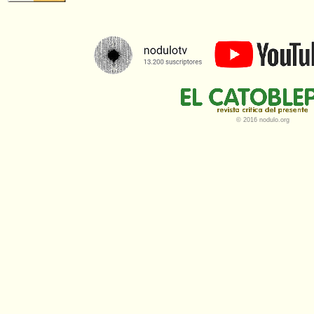
© 2016 nodulo.org