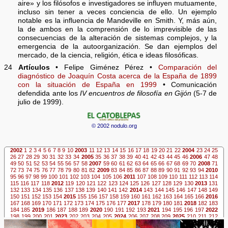
aire» y los filósofos e investigadores se influyen mutuamente,
incluso sin tener a veces conciencia de ello. Un ejemplo
notable es la influencia de Mandeville en Smith. Y, más aún,
la de ambos en la comprensión de lo imprevisible de las
consecuencias de la alteración de sistemas complejos, y la
emergencia de la autoorganización. Se dan ejemplos del
mercado, de la ciencia, religión, ética e ideas filosóficas.
24
Artículos
• Felipe Giménez Pérez •
Comparación del
diagnóstico de Joaquín Costa acerca de la España de 1899
con la situación de España en 1999
• Comunicación
defendida ante los
IV encuentros de filosofía en Gijón
(5-7 de
julio de 1999).
© 2002 nodulo.org