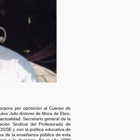
corpora por oposición al Cuerpo de
tutos
Julio Antonio
de Mora de Ebro,
actualidad. Secretario general de la
ación Sindical del Profesorado de
OGSE y con la política educativa de
rea de la enseñanza pública de esta