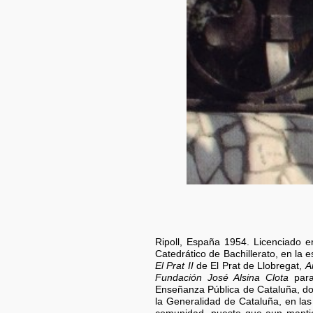
Ripoll, España 1954. Licenciado e
Catedrático de Bachillerato, en la 
El Prat II
de El Prat de Llobregat,
A
Fundación José Alsina Clota
para
Enseñanza Pública de Cataluña, don
la Generalidad de Cataluña, en las