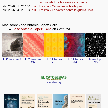
racionalidad de las armas y la guerra
alc
2026.01
214.04
qui
Erasmo y Cervantes sobre la paz
alc
2026.04
215.04
qui
Erasmo y Cervantes sobre la guerra justa
Más sobre José Antonio López Calle
→
José Antonio López Calle
en
Lechuza
© nodulo.org